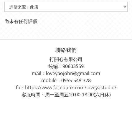
尚未有任何評價
聯絡我們
打開心有限公司
統編：90603559
mail：loveyaojohn@gmail.com
mobile：0955-548-328
fb：
https://www.facebook.com/loveyastudio/
客服時間：周一至周五10:00-18:00(六日休)