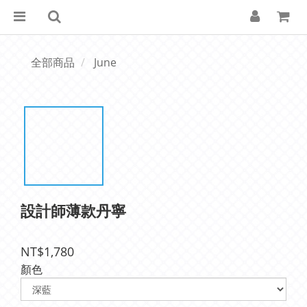
全部商品
June
設計師薄款丹寧
NT$1,780
顏色