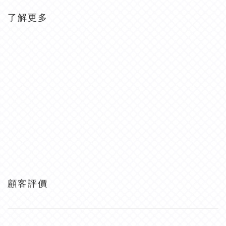
了解更多
顧客評價