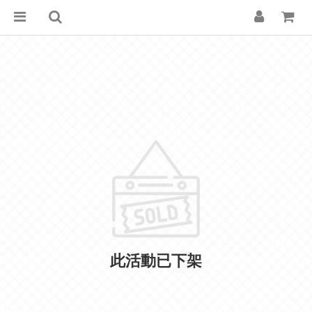
此活動已下架