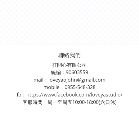
聯絡我們
打開心有限公司
統編：90603559
mail：loveyaojohn@gmail.com
mobile：0955-548-328
fb：
https://www.facebook.com/loveyastudio/
客服時間：周一至周五10:00-18:00(六日休)