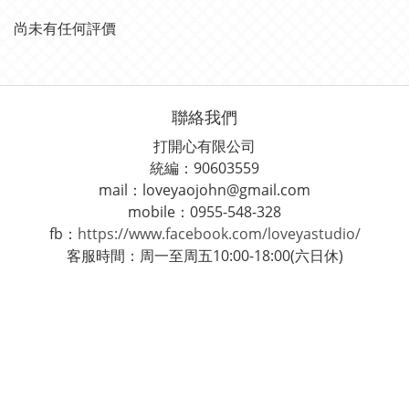
尚未有任何評價
聯絡我們
打開心有限公司
統編：90603559
mail：loveyaojohn@gmail.com
mobile：0955-548-328
fb：
https://www.facebook.com/loveyastudio/
客服時間：周一至周五10:00-18:00(六日休)