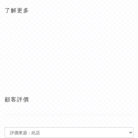
了解更多
顧客評價