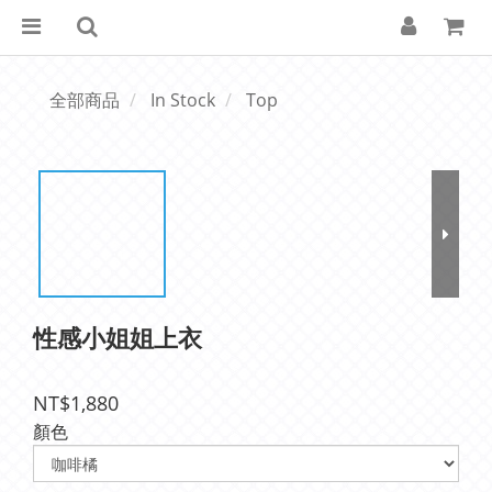
全部商品
In Stock
Top
性感小姐姐上衣
NT$1,880
顏色