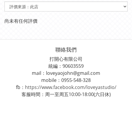
尚未有任何評價
聯絡我們
打開心有限公司
統編：90603559
mail：loveyaojohn@gmail.com
mobile：0955-548-328
fb：
https://www.facebook.com/loveyastudio/
客服時間：周一至周五10:00-18:00(六日休)