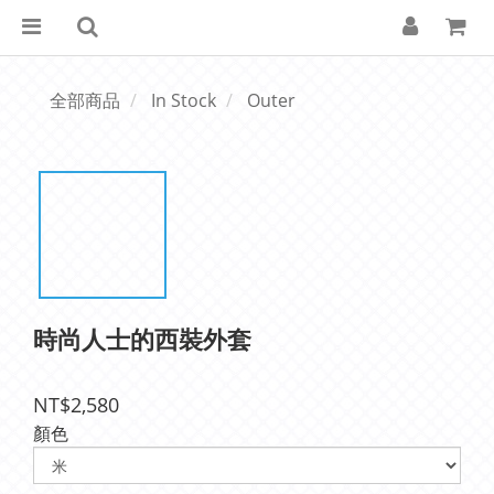
全部商品
In Stock
Outer
時尚人士的西裝外套
NT$2,580
顏色