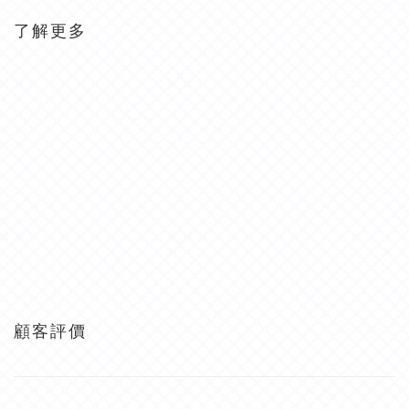
了解更多
顧客評價