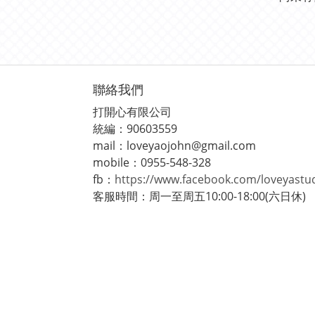
聯絡我們
打開心有限公司
統編：90603559
mail：loveyaojohn@gmail.com
mobile：0955-548-328
fb：
https://www.facebook.com/loveyastu
客服時間：周一至周五10:00-18:00(六日休)