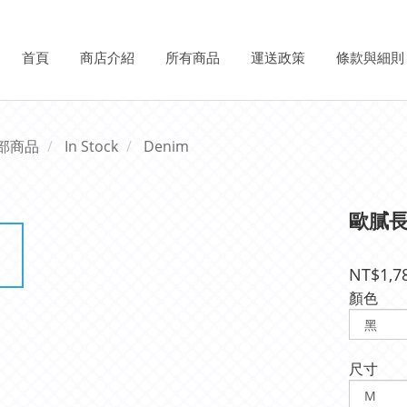
首頁
商店介紹
所有商品
運送政策
條款與細則
部商品
In Stock
Denim
歐膩
NT$1,7
顏色
尺寸