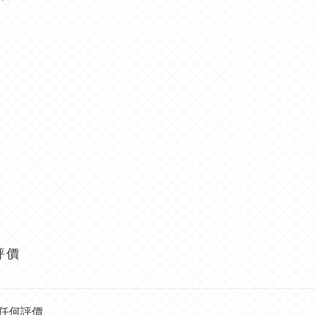
評價
任何評價