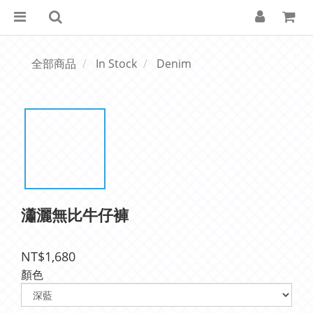
全部商品
In Stock
Denim
瀟灑無比牛仔褲
NT$1,680
顏色