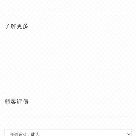
了解更多
顧客評價