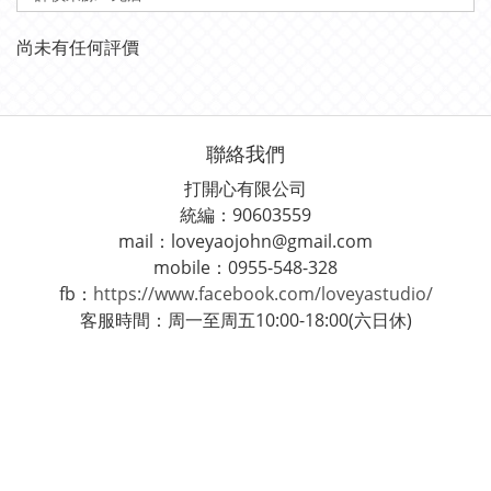
尚未有任何評價
聯絡我們
打開心有限公司
統編：90603559
mail：loveyaojohn@gmail.com
mobile：0955-548-328
fb：
https://www.facebook.com/loveyastudio/
客服時間：周一至周五10:00-18:00(六日休)