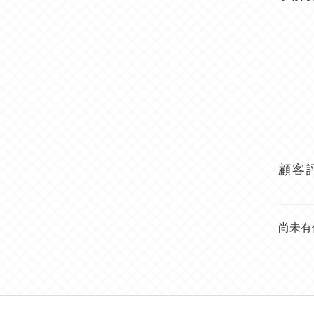
顧客
尚未有