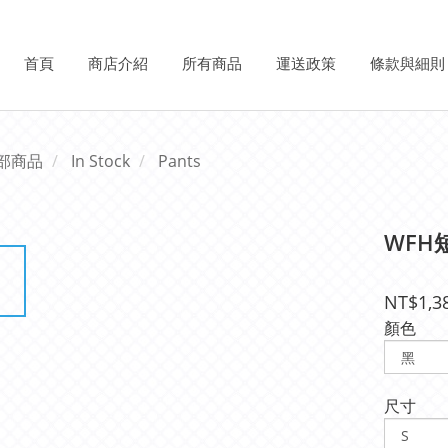
首頁
商店介紹
所有商品
運送政策
條款與細則
部商品
In Stock
Pants
WFH
NT$1,3
顏色
尺寸