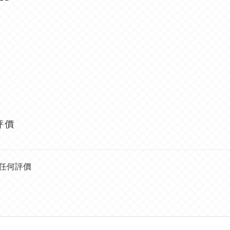
評價
任何評價