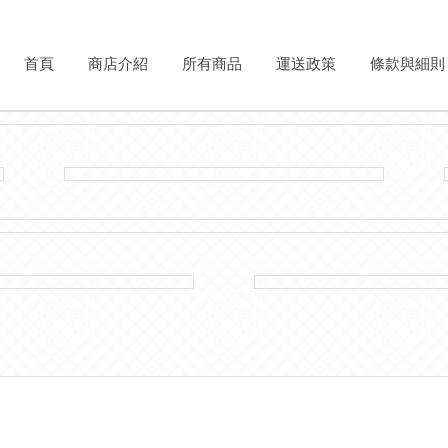
首頁
商店介紹
所有商品
運送政策
條款與細則