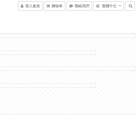
登入會員
購物車
聯絡我們
繁體中文