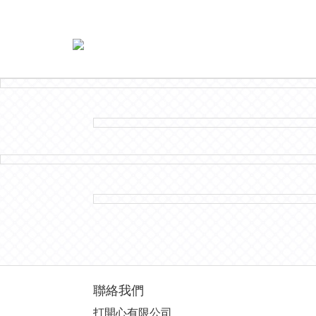
聯絡我們
打開心有限公司