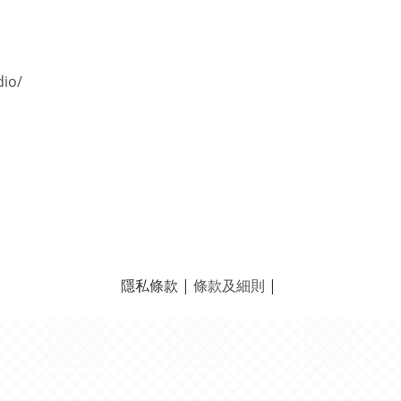
dio/
隱私條款 |
條款及細則
|