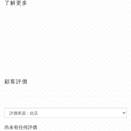
了解更多
顧客評價
尚未有任何評價