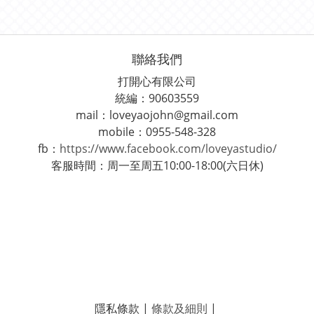
聯絡我們
打開心有限公司
統編：90603559
mail：loveyaojohn@gmail.com
mobile：0955-548-328
fb：
https://www.facebook.com/loveyastudio/
客服時間：周一至周五10:00-18:00(六日休)
隱私條款 |
條款及細則
|