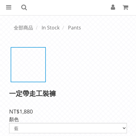
全部商品
In Stock
Pants
一定帶走工裝褲
NT$1,880
顏色