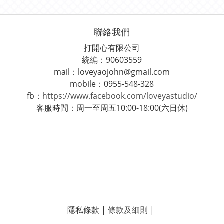
聯絡我們
打開心有限公司
統編：90603559
mail：loveyaojohn@gmail.com
mobile：0955-548-328
fb：
https://www.facebook.com/loveyastudio/
客服時間：周一至周五10:00-18:00(六日休)
隱私條款 |
條款及細則
|