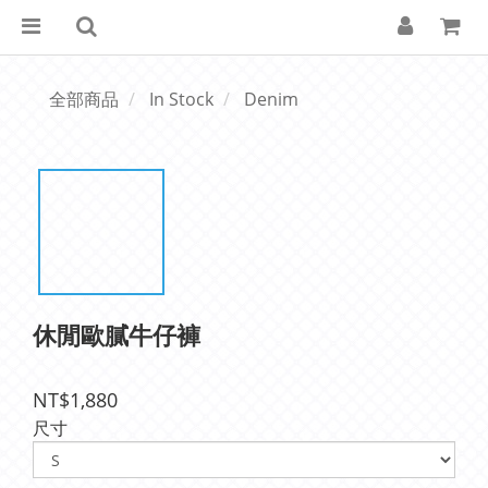
全部商品
In Stock
Denim
休閒歐膩牛仔褲
NT$1,880
尺寸