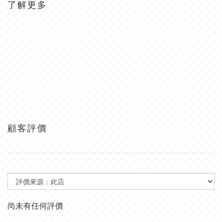
了解更多
顧客評價
尚未有任何評價