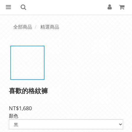
全部商品
精選商品
喜歡的格紋褲
NT$1,680
顏色