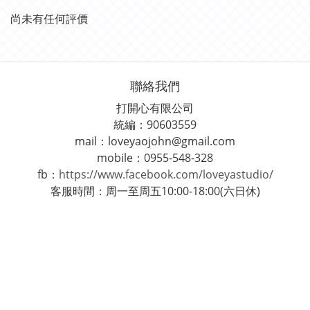
尚未有任何評價
聯絡我們
打開心有限公司
統編：90603559
mail：loveyaojohn@gmail.com
mobile：0955-548-328
fb：
https://www.facebook.com/loveyastudio/
客服時間：周一至周五10:00-18:00(六日休)