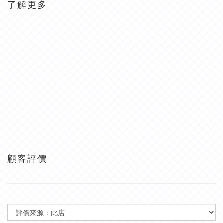
了解更多
顧客評價