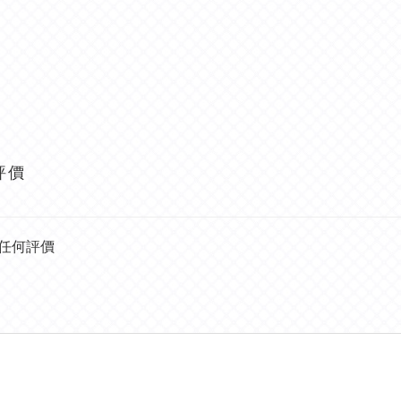
評價
任何評價