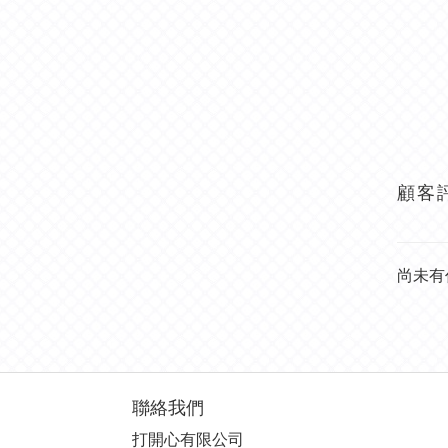
顧客
尚未有
聯絡我們
打開心有限公司