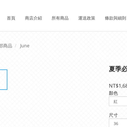
首頁
商店介紹
所有商品
運送政策
條款與細則
部商品
June
夏季
NT$1,6
顏色
尺寸