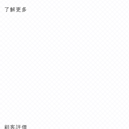
了解更多
顧客評價