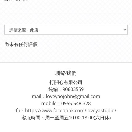
尚未有任何評價
聯絡我們
打開心有限公司
統編：90603559
mail：loveyaojohn@gmail.com
mobile：0955-548-328
fb：
https://www.facebook.com/loveyastudio/
客服時間：周一至周五10:00-18:00(六日休)