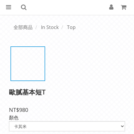
全部商品
In Stock
Top
歐膩基本短T
NT$980
顏色