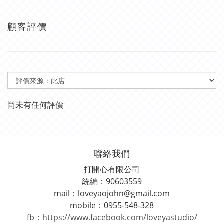
顧客評價
尚未有任何評價
聯絡我們
打開心有限公司
統編：90603559
mail：loveyaojohn@gmail.com
mobile：0955-548-328
fb：
https://www.facebook.com/loveyastudio/