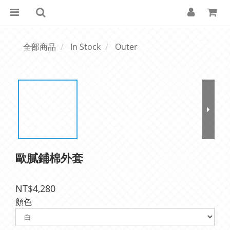
全部商品
In Stock
Outer
歐膩鋪棉外套
NT$4,280
顏色