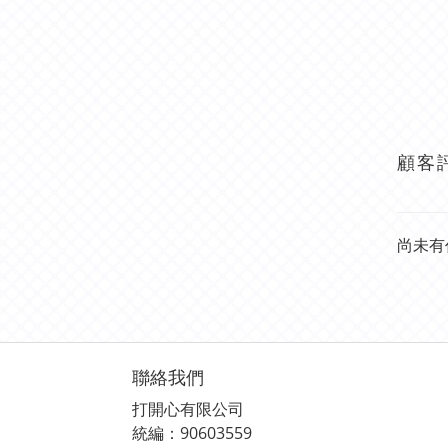
顧客
尚未有
聯絡我們
打開心有限公司
統編：90603559