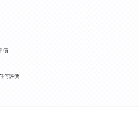
評價
任何評價