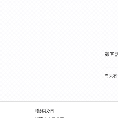
顧客
尚未有
聯絡我們