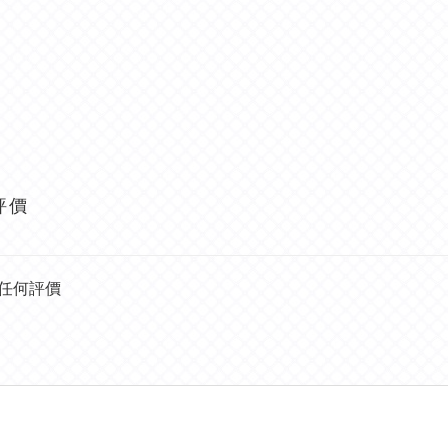
評價
任何評價