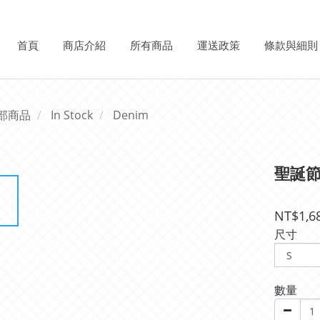
首頁
商店介紹
所有商品
運送政策
條款與細則
部商品
In Stock
Denim
聖誕
NT$1,6
尺寸
數量