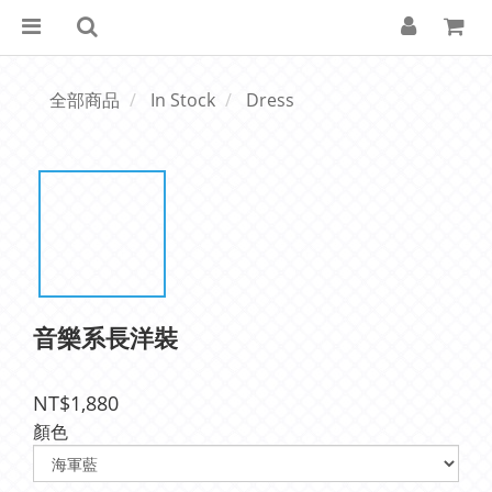
全部商品
In Stock
Dress
音樂系長洋裝
NT$1,880
顏色