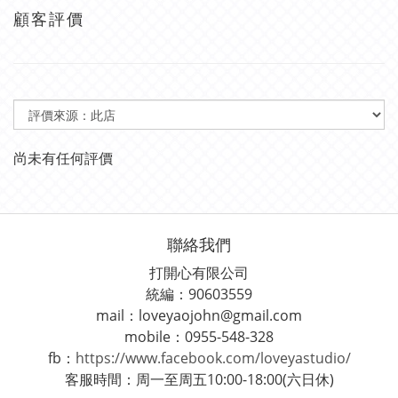
顧客評價
尚未有任何評價
聯絡我們
打開心有限公司
統編：90603559
mail：loveyaojohn@gmail.com
mobile：0955-548-328
fb：
https://www.facebook.com/loveyastudio/
客服時間：周一至周五10:00-18:00(六日休)