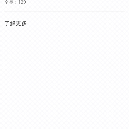
全長：
129
了解更多