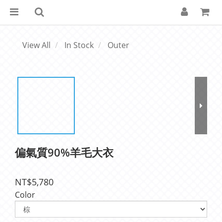
View All
In Stock
Outer
偏氣質90%羊毛大衣
NT$5,780
Color