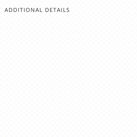
ADDITIONAL DETAILS