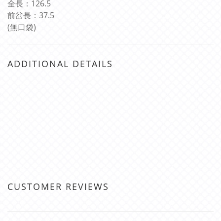
全長：
126.5
前岔長：
37.5
(
無口袋
)
ADDITIONAL DETAILS
CUSTOMER REVIEWS