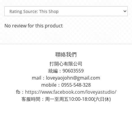
No review for this product
聯絡我們
打開心有限公司
統編：90603559
mail：loveyaojohn@gmail.com
mobile：0955-548-328
fb：
https://www.facebook.com/loveyastudio/
客服時間：周一至周五10:00-18:00(六日休)