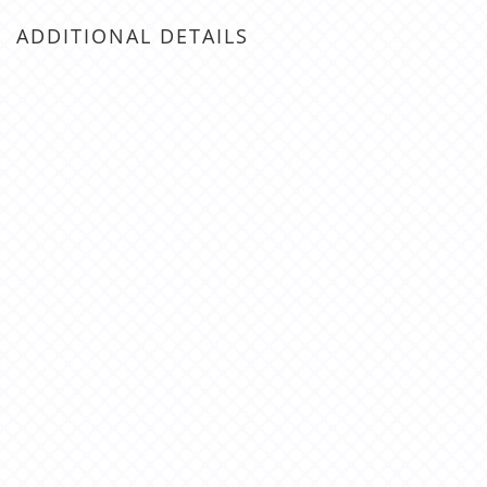
ADDITIONAL DETAILS