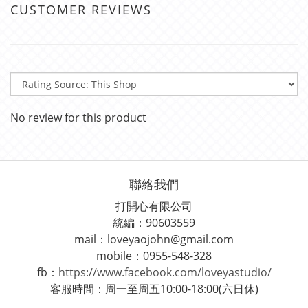
CUSTOMER REVIEWS
No review for this product
聯絡我們
打開心有限公司
統編：90603559
mail：loveyaojohn@gmail.com
mobile：0955-548-328
fb：
https://www.facebook.com/loveyastudio/
客服時間：周一至周五10:00-18:00(六日休)