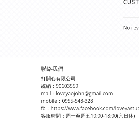
CUS
No rev
聯絡我們
打開心有限公司
統編：90603559
mail：loveyaojohn@gmail.com
mobile：0955-548-328
fb：
https://www.facebook.com/loveyastu
客服時間：周一至周五10:00-18:00(六日休)