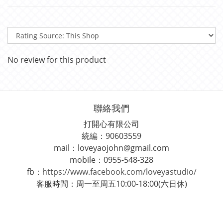
No review for this product
聯絡我們
打開心有限公司
統編：90603559
mail：loveyaojohn@gmail.com
mobile：0955-548-328
fb：
https://www.facebook.com/loveyastudio/
客服時間：周一至周五10:00-18:00(六日休)