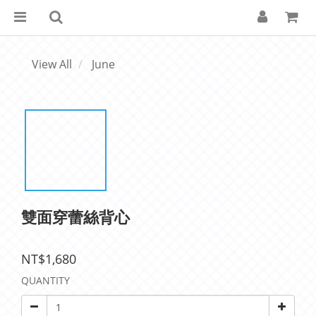
View All
June
雙面穿蕾絲背心
NT$1,680
QUANTITY