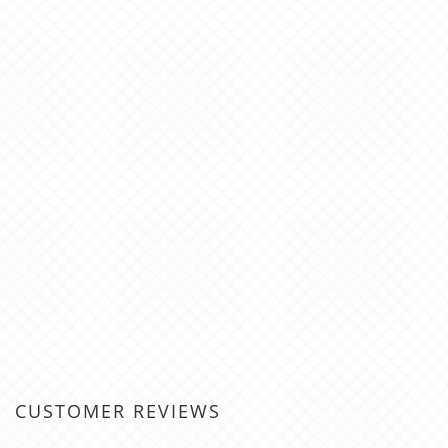
CUSTOMER REVIEWS