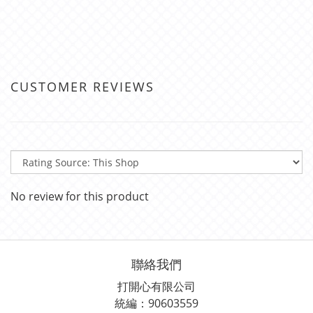
CUSTOMER REVIEWS
No review for this product
聯絡我們
打開心有限公司
統編：90603559